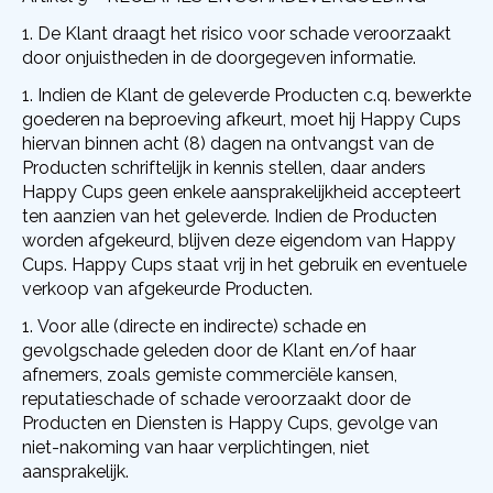
De Klant draagt het risico voor schade veroorzaakt
door onjuistheden in de doorgegeven informatie.
Indien de Klant de geleverde Producten c.q. bewerkte
goederen na beproeving afkeurt, moet hij Happy Cups
hiervan binnen acht (8) dagen na ontvangst van de
Producten schriftelijk in kennis stellen, daar anders
Happy Cups geen enkele aansprakelijkheid accepteert
ten aanzien van het geleverde. Indien de Producten
worden afgekeurd, blijven deze eigendom van Happy
Cups. Happy Cups staat vrij in het gebruik en eventuele
verkoop van afgekeurde Producten.
Voor alle (directe en indirecte) schade en
gevolgschade geleden door de Klant en/of haar
afnemers, zoals gemiste commerciële kansen,
reputatieschade of schade veroorzaakt door de
Producten en Diensten is Happy Cups, gevolge van
niet-nakoming van haar verplichtingen, niet
aansprakelijk.