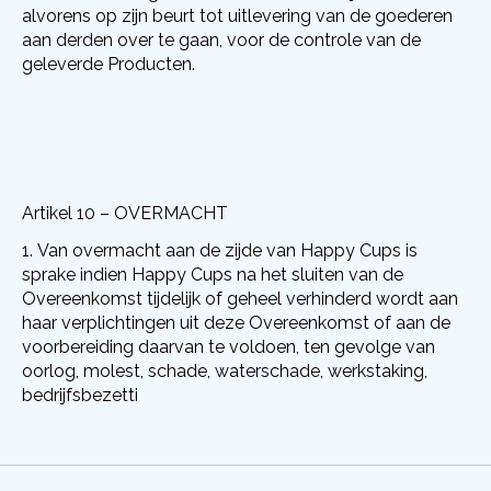
alvorens op zijn beurt tot uitlevering van de goederen
aan derden over te gaan, voor de controle van de
geleverde Producten.
Artikel 10 – OVERMACHT
Van overmacht aan de zijde van Happy Cups is
sprake indien Happy Cups na het sluiten van de
Overeenkomst tijdelijk of geheel verhinderd wordt aan
haar verplichtingen uit deze Overeenkomst of aan de
voorbereiding daarvan te voldoen, ten gevolge van
oorlog, molest, schade, waterschade, werkstaking,
bedrijfsbezetti