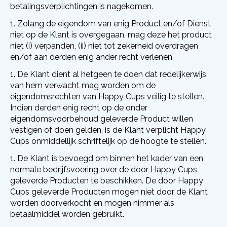
betalingsverplichtingen is nagekomen.
Zolang de eigendom van enig Product en/of Dienst
niet op de Klant is overgegaan, mag deze het product
niet (i) verpanden, (ii) niet tot zekerheid overdragen
en/of aan derden enig ander recht verlenen.
De Klant dient al hetgeen te doen dat redelijkerwijs
van hem verwacht mag worden om de
eigendomsrechten van Happy Cups veilig te stellen.
Indien derden enig recht op de onder
eigendomsvoorbehoud geleverde Product willen
vestigen of doen gelden, is de Klant verplicht Happy
Cups onmiddellijk schriftelijk op de hoogte te stellen.
De Klant is bevoegd om binnen het kader van een
normale bedrijfsvoering over de door Happy Cups
geleverde Producten te beschikken. De door Happy
Cups geleverde Producten mogen niet door de Klant
worden doorverkocht en mogen nimmer als
betaalmiddel worden gebruikt.