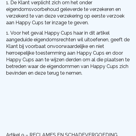
De Klant verplicht zich om het onder
eigendomsvoorbehoud geleverde te verzekeren en
verzekerd te van deze verzekering op eerste verzoek
aan Happy Cups ter inzage te geven.
Voor het geval Happy Cups haar in dit artikel
aangeduide eigendomsrechten wil uitoefenen, geeft de
Klant bij voorbaat onvoorwaardelijke en niet
herroepelijke toestemming aan Happy Cups en door
Happy Cups aan te wijzen derden om al die plaatsen te
betreden waar de eigendommen van Happy Cups zich
bevinden en deze terug te nemen.
Artikel 9 – RECLAMES EN SCHADEVERGOEDING