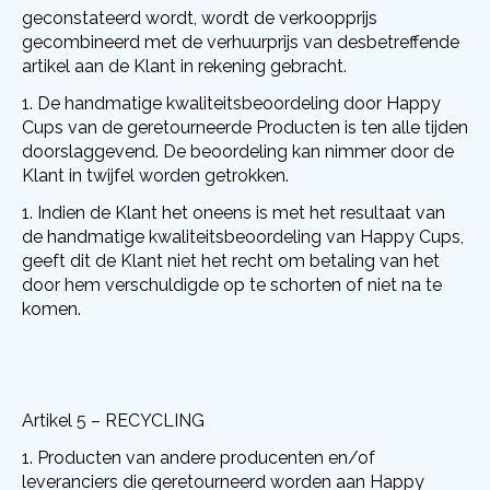
geconstateerd wordt, wordt de verkoopprijs
gecombineerd met de verhuurprijs van desbetreffende
artikel aan de Klant in rekening gebracht.
De handmatige kwaliteitsbeoordeling door Happy
Cups van de geretourneerde Producten is ten alle tijden
doorslaggevend. De beoordeling kan nimmer door de
Klant in twijfel worden getrokken.
Indien de Klant het oneens is met het resultaat van
de handmatige kwaliteitsbeoordeling van Happy Cups,
geeft dit de Klant niet het recht om betaling van het
door hem verschuldigde op te schorten of niet na te
komen.
Artikel 5 – RECYCLING
Producten van andere producenten en/of
leveranciers die geretourneerd worden aan Happy