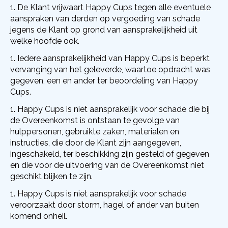
De Klant vrijwaart Happy Cups tegen alle eventuele
aanspraken van derden op vergoeding van schade
jegens de Klant op grond van aansprakelijkheid uit
welke hoofde ook.
Iedere aansprakelijkheid van Happy Cups is beperkt
vervanging van het geleverde, waartoe opdracht was
gegeven, een en ander ter beoordeling van Happy
Cups.
Happy Cups is niet aansprakelijk voor schade die bij
de Overeenkomst is ontstaan te gevolge van
hulppersonen, gebruikte zaken, materialen en
instructies, die door de Klant zijn aangegeven,
ingeschakeld, ter beschikking zijn gesteld of gegeven
en die voor de uitvoering van de Overeenkomst niet
geschikt blijken te zijn.
Happy Cups is niet aansprakelijk voor schade
veroorzaakt door storm, hagel of ander van buiten
komend onheil.