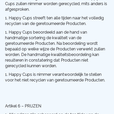
Cups zullen nimmer worden gerecycled, mits anders is
afgesproken.
Happy Cups streeft ten alle tijden naar het volledig
recyclen van de geretourneerde Producten.
Happy Cups beoordeeld aan de hand van
handmatige sortering de kwaliteit van de
geretourneerde Producten. Na beoordeling wordt
bepaald op welke wijze de Producten verwerkt zullen
worden. De handmatige kwaliteitsbeoordeling kan
resulteren in constatering dat Producten niet
gerecycled kunnen worden.
Happy Cups is nimmer verantwoordelijk te stellen
voor het niet recyclen van geretourneerde Producten.
Artikel 6 – PRIJZEN