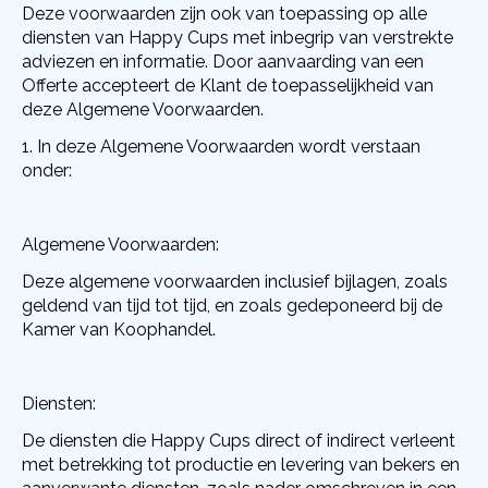
Deze voorwaarden zijn ook van toepassing op alle
diensten van Happy Cups met inbegrip van verstrekte
adviezen en informatie. Door aanvaarding van een
Offerte accepteert de Klant de toepasselijkheid van
deze Algemene Voorwaarden.
In deze Algemene Voorwaarden wordt verstaan
onder:
Algemene Voorwaarden:
Deze algemene voorwaarden inclusief bijlagen, zoals
geldend van tijd tot tijd, en zoals gedeponeerd bij de
Kamer van Koophandel.
Diensten:
De diensten die Happy Cups direct of indirect verleent
met betrekking tot productie en levering van bekers en