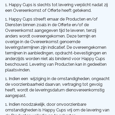
Happy Cups is slechts tot levering verplicht nadat zij
een Overeenkomst of Offerte heeft getekend.
Happy Cups streeft ernaar de Producten en/of
Diensten binnen zoals in de Offerte en/of de
Overeenkomst aangegeven tijd te leveren, tenzij
anders wordt overeengekomen. Deze termijn en
overige in de Overeenkomst genoemde
leveringstermijnen zijn indicatief. De overeengekomen
termijnen in aanbiedingen, opdracht-bevestigingen en
anderzijds worden niet als bindend voor Happy Cups
beschouwd. Levering van Producten kan in gedeelten
plaatsvinden.
Indien een wijziging in de omstandigheden, ongeacht
de voorzienbaarheid daarvan, vertraging tot gevolg
heeft, wordt de leveringsdatum dienovereenkomstig
aangepast.
Indien noodzakelijk, door onvoorzienbare
omstandigheden is Happy Cups vrij om de levering van