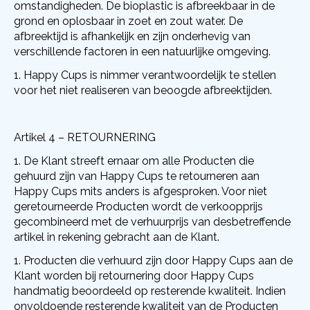
omstandigheden. De bioplastic is afbreekbaar in de
grond en oplosbaar in zoet en zout water.
De
afbreektijd is afhankelijk en zijn onderhevig van
verschillende factoren in een natuurlijke omgeving.
Happy Cups is nimmer verantwoordelijk te stellen
voor het niet realiseren van beoogde afbreektijden.
Artikel 4 – RETOURNERING
De Klant streeft ernaar om alle Producten die
gehuurd zijn van Happy Cups te retourneren aan
Happy Cups mits anders is afgesproken. Voor niet
geretourneerde Producten wordt de verkoopprijs
gecombineerd met de verhuurprijs van desbetreffende
artikel in rekening gebracht aan de Klant.
Producten die verhuurd zijn door Happy Cups aan de
Klant worden bij retournering door Happy Cups
handmatig beoordeeld op resterende kwaliteit. Indien
onvoldoende resterende kwaliteit van de Producten