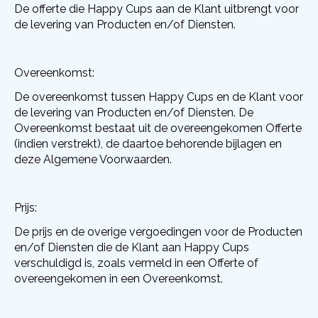
De offerte die Happy Cups aan de Klant uitbrengt voor
de levering van Producten en/of Diensten.
Overeenkomst:
De overeenkomst tussen Happy Cups en de Klant voor
de levering van Producten en/of Diensten. De
Overeenkomst bestaat uit de overeengekomen Offerte
(indien verstrekt), de daartoe behorende bijlagen en
deze Algemene Voorwaarden.
Prijs:
De prijs en de overige vergoedingen voor de Producten
en/of Diensten die de Klant aan Happy Cups
verschuldigd is, zoals vermeld in een Offerte of
overeengekomen in een Overeenkomst.