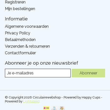
Registreren
Mijn bestellingen
Informatie
Algemene voorwaarden
Privacy Policy
Betaalmethoden
Verzenden & retourneren
Contactformulier
Abonneer je op onze nieuwsbrief
Abonneer
© Copyright 2026 Circulairewebshop - Powered by Happy Cups -
Powered by
Lightspeed