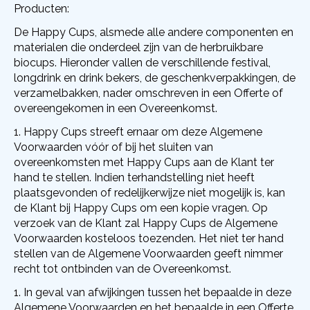
Producten:
De Happy Cups, alsmede alle andere componenten en
materialen die onderdeel zijn van de herbruikbare
biocups. Hieronder vallen de verschillende festival,
longdrink en drink bekers, de geschenkverpakkingen, de
verzamelbakken, nader omschreven in een Offerte of
overeengekomen in een Overeenkomst.
Happy Cups streeft ernaar om deze Algemene
Voorwaarden vóór of bij het sluiten van
overeenkomsten met Happy Cups aan de Klant ter
hand te stellen. Indien terhandstelling niet heeft
plaatsgevonden of redelijkerwijze niet mogelijk is, kan
de Klant bij Happy Cups om een kopie vragen. Op
verzoek van de Klant zal Happy Cups de Algemene
Voorwaarden kosteloos toezenden. Het niet ter hand
stellen van de Algemene Voorwaarden geeft nimmer
recht tot ontbinden van de Overeenkomst.
In geval van afwijkingen tussen het bepaalde in deze
Algemene Voorwaarden en het bepaalde in een Offerte