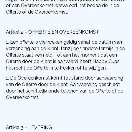
of een Overeenkomst, prevaleert het bepaalde in de
Offerte of de Overeenkomst.
Artikel 2 – OFFERTE EN OVEREENKOMST
Een offerte is vier weken geldig vanaf de datum van
verzending aan de Klant, tenzij een andere termijn in de
Offerte staat vermeld. Tot aan het moment dat een
Offerte door de Klant is aanvaard, heeft Happy Cups
het recht de Offerte in te trekken of te wijzigen.
De Overeenkomst komt tot stand door aanvaarding
van de Offerte door de Klant. Aanvaarding geschiedt
door het schriftelijk ondertekenen van de Offerte of de
Overeenkomst.
Artikel 3 – LEVERING