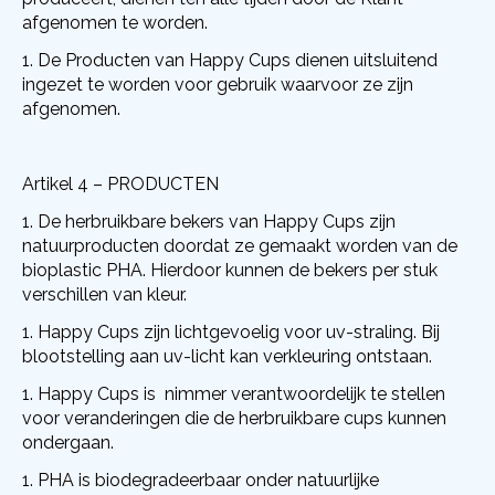
afgenomen te worden.
De Producten van Happy Cups dienen uitsluitend
ingezet te worden voor gebruik waarvoor ze zijn
afgenomen.
Artikel 4 – PRODUCTEN
De herbruikbare bekers van Happy Cups zijn
natuurproducten doordat ze gemaakt worden van de
bioplastic PHA. Hierdoor kunnen de bekers per stuk
verschillen van kleur.
Happy Cups zijn lichtgevoelig voor uv-straling. Bij
blootstelling aan uv-licht kan verkleuring ontstaan.
Happy Cups is
nimmer verantwoordelijk te stellen
voor veranderingen die de herbruikbare cups kunnen
ondergaan.
PHA is biodegradeerbaar onder natuurlijke