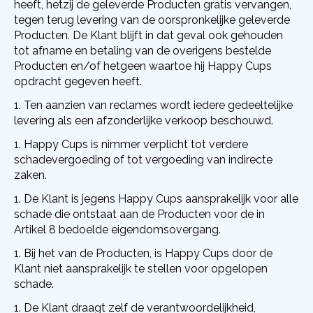
heeft, hetzij de geleverde Producten gratis vervangen,
tegen terug levering van de oorspronkelijke geleverde
Producten. De Klant blijft in dat geval ook gehouden
tot afname en betaling van de overigens bestelde
Producten en/of hetgeen waartoe hij Happy Cups
opdracht gegeven heeft.
Ten aanzien van reclames wordt iedere gedeeltelijke
levering als een afzonderlijke verkoop beschouwd.
Happy Cups is nimmer verplicht tot verdere
schadevergoeding of tot vergoeding van indirecte
zaken.
De Klant is jegens Happy Cups aansprakelijk voor alle
schade die ontstaat aan de Producten voor de in
Artikel 8 bedoelde eigendomsovergang.
Bij het van de Producten, is
Happy Cups
door de
Klant niet aansprakelijk te stellen voor opgelopen
schade.
De Klant draagt zelf de verantwoordelijkheid,