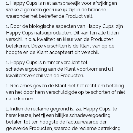
Happy Cups is niet aansprakelijk voor afwijkingen
welke algemeen gebruikelijk zijn in de branche
waaronder het betreffende Product valt.
Door de biologische aspecten van Happy Cups, zijn
Happy Cups natuurproducten. Dit kan ten alle tijden
verschil in o.a. kwaliteit en kleur van de Producten
betekenen. Deze verschillen is de Klant van op de
hoogte en de Klant accepteert dit verschil.
Happy Cups is nimmer verplicht tot
schadevergoeding aan de Klant voortkomend uit
kwaliteitsverschil van de Producten.
Reclames geven de Klant niet het recht om betaling
van het door hem verschuldigde op te schorten of niet
na te komen.
Indien de reclame gegrond is, zal Happy Cups, te
harer keuze, hetzij een billijke schadevergoeding
betalen tot ten hoogste de factuurwaarde der
geleverde Producten, waarop de reclame betrekking