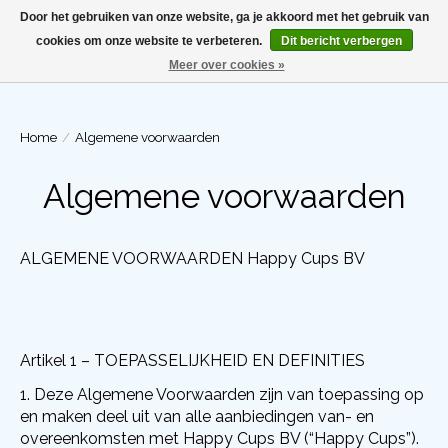
Door het gebruiken van onze website, ga je akkoord met het gebruik van
cookies om onze website te verbeteren.
Dit bericht verbergen
Meer over cookies »
Winkelwa
Home
/
Algemene voorwaarden
Algemene voorwaarden
ALGEMENE VOORWAARDEN Happy Cups BV
Artikel 1 – TOEPASSELIJKHEID EN DEFINITIES
Deze Algemene Voorwaarden zijn van toepassing op
en maken deel uit van alle aanbiedingen van- en
overeenkomsten met Happy Cups BV (“
Happy Cups
”).