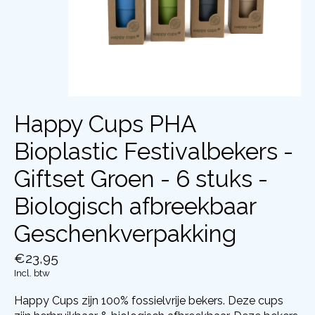
Happy Cups PHA
Bioplastic Festivalbekers -
Giftset Groen - 6 stuks -
Biologisch afbreekbaar
Geschenkverpakking
€23,95
Incl. btw
Happy Cups zijn 100% fossielvrije bekers. Deze cups