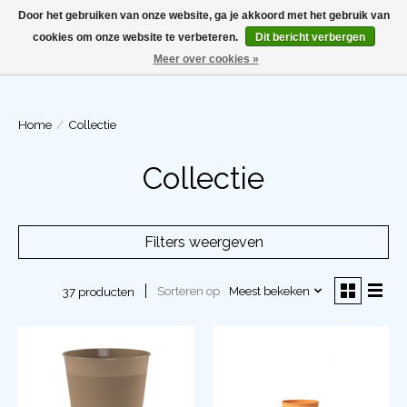
Door het gebruiken van onze website, ga je akkoord met het gebruik van
cookies om onze website te verbeteren.
Dit bericht verbergen
Meer over cookies »
Winkelwa
Home
/
Collectie
Collectie
Filters weergeven
Sorteren op
Meest bekeken
37 producten