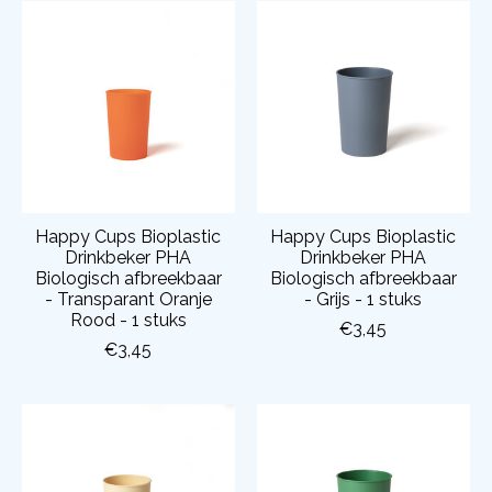
Happy Cups Bioplastic
Happy Cups Bioplastic
Drinkbeker PHA
Drinkbeker PHA
Biologisch afbreekbaar
Biologisch afbreekbaar
- Transparant Oranje
- Grijs - 1 stuks
Rood - 1 stuks
€3,45
€3,45