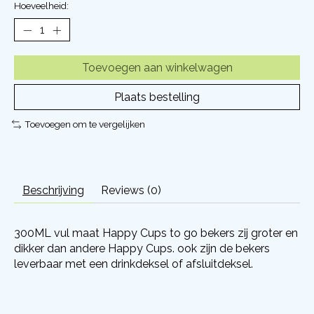
Hoeveelheid:
Toevoegen aan winkelwagen
Plaats bestelling
Toevoegen om te vergelijken
Beschrijving
Reviews (0)
300ML vul maat Happy Cups to go bekers zij groter en
dikker dan andere Happy Cups. ook zijn de bekers
leverbaar met een drinkdeksel of afsluitdeksel.