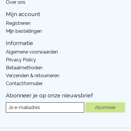
Over ons
Mijn account
Registreren
Mijn bestellingen
Informatie
Algemene voorwaarden
Privacy Policy
Betaalmethoden
Verzenden & retourneren
Contactformulier
Abonneer je op onze nieuwsbrief
Abonneer