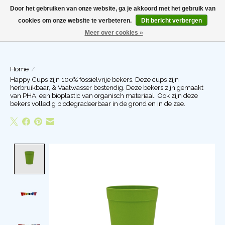
Door het gebruiken van onze website, ga je akkoord met het gebruik van
cookies om onze website te verbeteren.
Dit bericht verbergen
Meer over cookies »
Winkelwa
Home
/
Happy Cups zijn 100% fossielvrije bekers. Deze cups zijn
herbruikbaar, & Vaatwasser bestendig. Deze bekers zijn gemaakt
van PHA, een bioplastic van organisch materiaal. Ook zijn deze
bekers volledig biodegradeerbaar in de grond en in de zee.
Product image slideshow Items