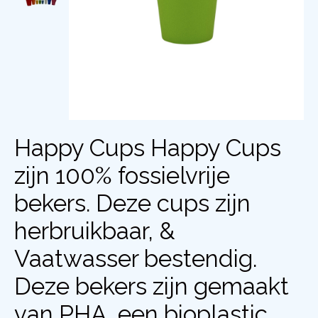
Happy Cups Happy Cups
zijn 100% fossielvrije
bekers. Deze cups zijn
herbruikbaar, &
Vaatwasser bestendig.
Deze bekers zijn gemaakt
van PHA, een bioplastic