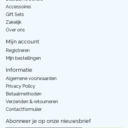
Accessoires
Gift Sets
Zakelijk
Over ons
Mijn account
Registreren
Mijn bestellingen
Informatie
Algemene voorwaarden
Privacy Policy
Betaalmethoden
Verzenden & retourneren
Contactformulier
Abonneer je op onze nieuwsbrief