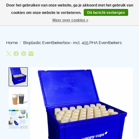
Door het gebruiken van onze website, ga je akkoord met het gebruik van
cookies om onze website te verbeteren.
Dit bericht verbergen
Meer over cookies »
Winkelwa
Home
/
Bioplastic Eventbekerbox- incl. 455 PHA Eventbekers
Product image slideshow Items