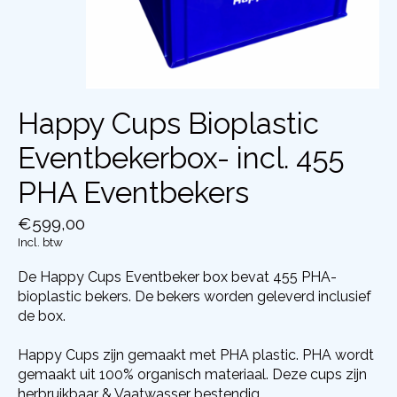
Happy Cups Bioplastic
Eventbekerbox- incl. 455
PHA Eventbekers
€599,00
Incl. btw
De Happy Cups Eventbeker box bevat 455 PHA-
bioplastic bekers. De bekers worden geleverd inclusief
de box.
Happy Cups zijn gemaakt met PHA plastic. PHA wordt
gemaakt uit 100% organisch materiaal. Deze cups zijn
herbruikbaar & Vaatwasser bestendig.